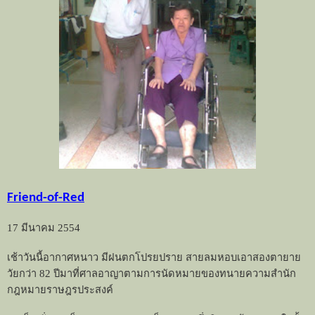
Friend-of-Red
17
มีนาคม
2554
เช้าวันนี้อากาศหนาว มีฝนตกโปรยปราย สายลมหอบเอาสองตายาย
วัยกว่า
82
ปีมาที่ศาลอาญาตามการนัดหมายของทนายความสำนัก
กฎหมายราษฎรประสงค์